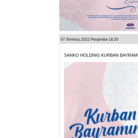
07.Temmuz.2022 Perşembe 16:25
SANKO HOLDİNG KURBAN BAYRAMI