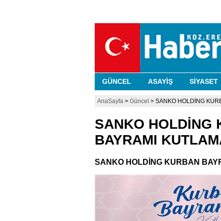
GÜNCEL
ASAYİŞ
SİYASET
AnaSayfa
>
Güncel
> SANKO HOLDİNG KUR
SANKO HOLDİNG
BAYRAMI KUTLAM
SANKO HOLDİNG KURBAN BAYR