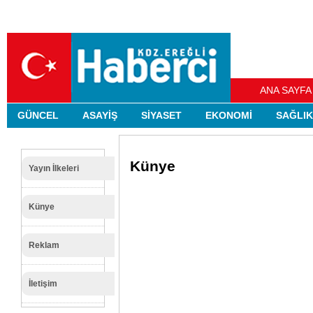
ANA SAYFA
GÜNCEL
ASAYİŞ
SİYASET
EKONOMİ
SAĞLIK
Künye
Yayın İlkeleri
Künye
Reklam
İletişim