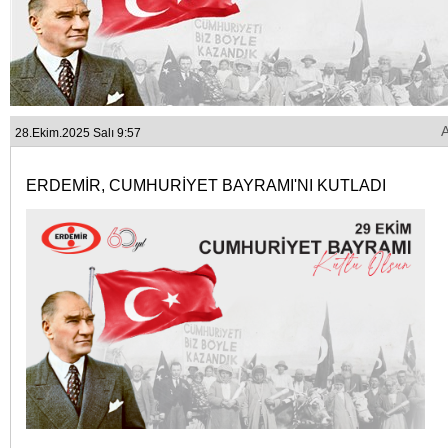
28.Ekim.2025 Salı 9:57
ERDEMİR, CUMHURİYET BAYRAMI'NI KUTLADI