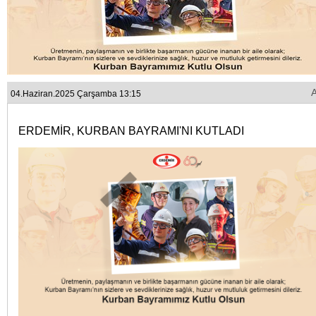
04.Haziran.2025 Çarşamba 13:15
ERDEMİR, KURBAN BAYRAMI'NI KUTLADI