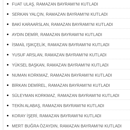
FUAT ULAŞ, RAMAZAN BAYRAMI'NI KUTLADI
SERKAN YALÇIN, RAMAZAN BAYRAMI'NI KUTLADI
BAKİ KARAARSLAN, RAMAZAN BAYRAMI'NI KUTLADI
AYDIN DEMİR, RAMAZAN BAYRAMI'NI KUTLADI
İSMAİL IŞIKÇELİK, RAMAZAN BAYRAMI'NI KUTLADI
YUSUF ARSLAN, RAMAZAN BAYRAMI'NI KUTLADI
YÜKSEL BAŞKAN, RAMAZAN BAYRAMI'NI KUTLADI
NUMAN KORKMAZ, RAMAZAN BAYRAMI'NI KUTLADI
BİRKAN DEMİREL, RAMAZAN BAYRAMI'NI KUTLADI
SÜLEYMAN KORKMAZ, RAMAZAN BAYRAMI'NI KUTLADI
TEKİN ALABAŞ, RAMAZAN BAYRAMI'NI KUTLADI
KORAY İŞERİ, RAMAZAN BAYRAMI'NI KUTLADI
MERT BUĞRA ÖZAYDIN, RAMAZAN BAYRAMI'NI KUTLADI