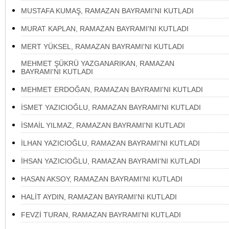
MUSTAFA KUMAŞ, RAMAZAN BAYRAMI'NI KUTLADI
MURAT KAPLAN, RAMAZAN BAYRAMI'NI KUTLADI
MERT YÜKSEL, RAMAZAN BAYRAMI'NI KUTLADI
MEHMET ŞÜKRÜ YAZGANARIKAN, RAMAZAN
BAYRAMI'NI KUTLADI
MEHMET ERDOĞAN, RAMAZAN BAYRAMI'NI KUTLADI
İSMET YAZICIOĞLU, RAMAZAN BAYRAMI'NI KUTLADI
İSMAİL YILMAZ, RAMAZAN BAYRAMI'NI KUTLADI
İLHAN YAZICIOĞLU, RAMAZAN BAYRAMI'NI KUTLADI
İHSAN YAZICIOĞLU, RAMAZAN BAYRAMI'NI KUTLADI
HASAN AKSOY, RAMAZAN BAYRAMI'NI KUTLADI
HALİT AYDIN, RAMAZAN BAYRAMI'NI KUTLADI
FEVZİ TURAN, RAMAZAN BAYRAMI'NI KUTLADI