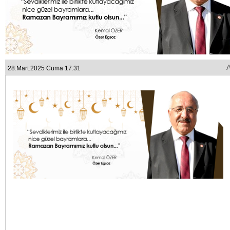
28.Mart.2025 Cuma 17:31