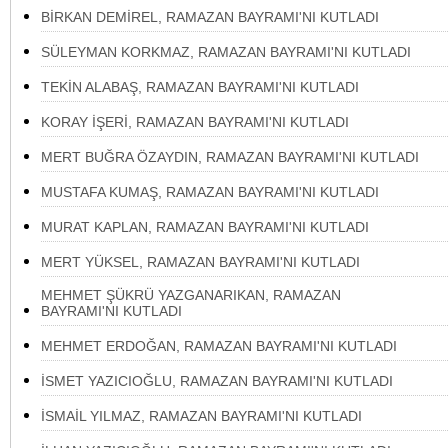
BİRKAN DEMİREL, RAMAZAN BAYRAMI'NI KUTLADI
SÜLEYMAN KORKMAZ, RAMAZAN BAYRAMI'NI KUTLADI
TEKİN ALABAŞ, RAMAZAN BAYRAMI'NI KUTLADI
KORAY İŞERİ, RAMAZAN BAYRAMI'NI KUTLADI
MERT BUĞRA ÖZAYDIN, RAMAZAN BAYRAMI'NI KUTLADI
MUSTAFA KUMAŞ, RAMAZAN BAYRAMI'NI KUTLADI
MURAT KAPLAN, RAMAZAN BAYRAMI'NI KUTLADI
MERT YÜKSEL, RAMAZAN BAYRAMI'NI KUTLADI
MEHMET ŞÜKRÜ YAZGANARIKAN, RAMAZAN
BAYRAMI'NI KUTLADI
MEHMET ERDOĞAN, RAMAZAN BAYRAMI'NI KUTLADI
İSMET YAZICIOĞLU, RAMAZAN BAYRAMI'NI KUTLADI
İSMAİL YILMAZ, RAMAZAN BAYRAMI'NI KUTLADI