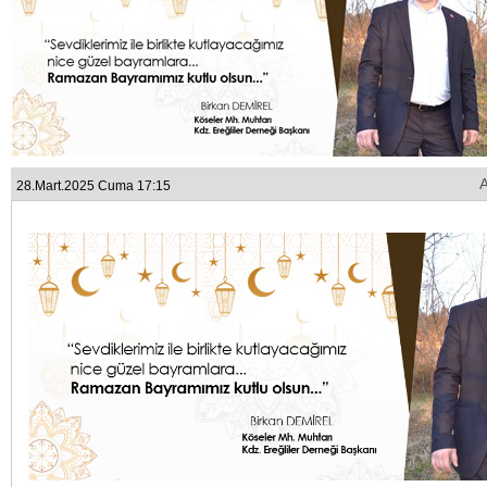
28.Mart.2025 Cuma 17:15